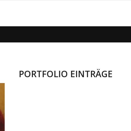
PORTFOLIO EINTRÄGE