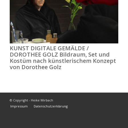
KUNST DIGITALE GEMÄLDE /
DOROTHEE GOLZ Bildraum, Set und
Kostüm nach künstlerischem Konzept
von Dorothee Golz
© Copyright - Heike Mirbach
Impressum
Datenschutzerklärung