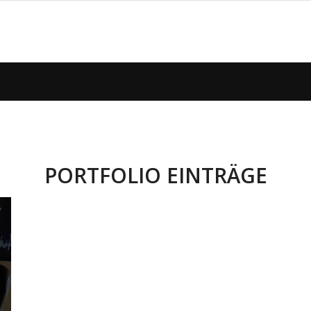
PORTFOLIO EINTRÄGE