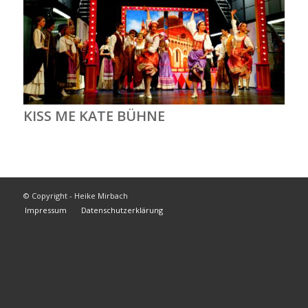
KISS ME KATE BÜHNE
© Copyright - Heike Mirbach
Impressum
Datenschutzerklärung