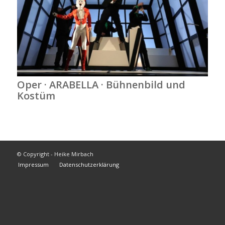
Oper · ARABELLA · Bühnenbild und
Kostüm
© Copyright - Heike Mirbach
Impressum
Datenschutzerklärung